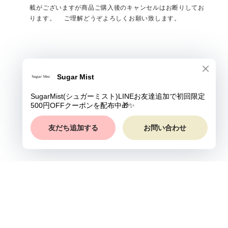
載がございますが商品ご購入後のキャンセルはお断りしてお
ります。 ご理解どうぞよろしくお願い致します。
プライバシーポリシー
特定商取引法に基づく表記