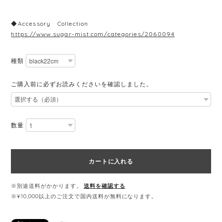
◆Accessory Collection
https://www.sugar-mist.com/categories/2060094
種類
ご購入前に必ずお読みくださいを確認しました。
数量
カートに入れる
※別途送料がかかります。
送料を確認する
※¥10,000以上のご注文で国内送料が無料になります。