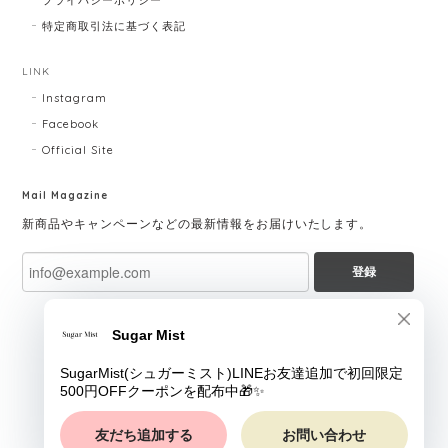
特定商取引法に基づく表記
LINK
Instagram
Facebook
Official Site
Mail Magazine
新商品やキャンペーンなどの最新情報をお届けいたします。
登録