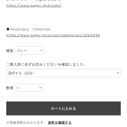
https://www.sugar-mist.com/
◆Accessory Collection
https://www.sugar-mist.com/categories/2060094
種類
ご購入前に必ずお読みくださいを確認しました。
数量
カートに入れる
※別途送料がかかります。
送料を確認する