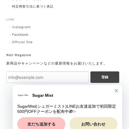
特定商取引法に基づく表記
LINK
Instagram
Facebook
Official Site
Mail Magazine
新商品やキャンペーンなどの最新情報をお届けいたします。
登録