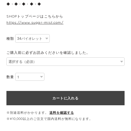
◆・◆・◆・◆・◆
SHOPトップページはこちらから
https://www.sugar-mist.com/
種類
ご購入前に必ずお読みくださいを確認しました。
数量
カートに入れる
※別途送料がかかります。
送料を確認する
※¥10,000以上のご注文で国内送料が無料になります。