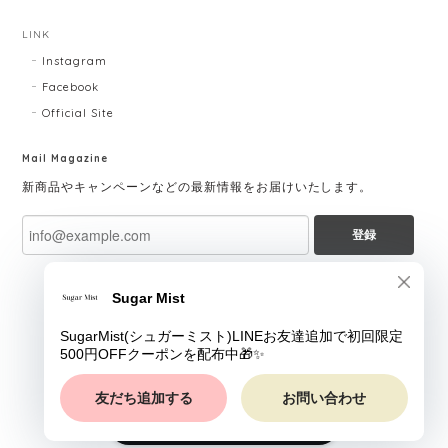
LINK
Instagram
Facebook
Official Site
Mail Magazine
新商品やキャンペーンなどの最新情報をお届けいたします。
登録
ショップに質問する