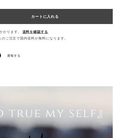
カートに入れる
かかります。
送料を確認する
0以上のご注文で国内送料が無料になります。
通報する