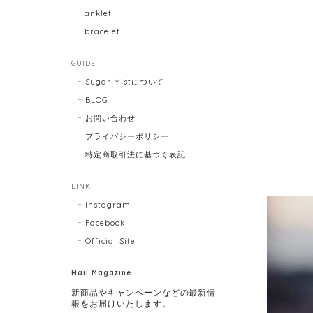
anklet
bracelet
GUIDE
Sugar Mistについて
BLOG
お問い合わせ
プライバシーポリシー
特定商取引法に基づく表記
LINK
Instagram
Facebook
Official Site
Mail Magazine
新商品やキャンペーンなどの最新情
報をお届けいたします。