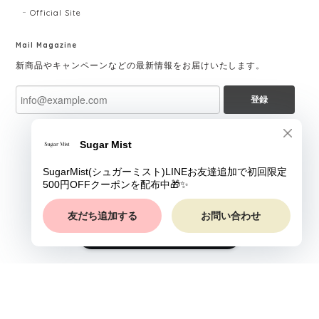
Official Site
Mail Magazine
新商品やキャンペーンなどの最新情報をお届けいたします。
登録
ショップに質問する
プライバシーポリシー
特定商取引法に基づく表記