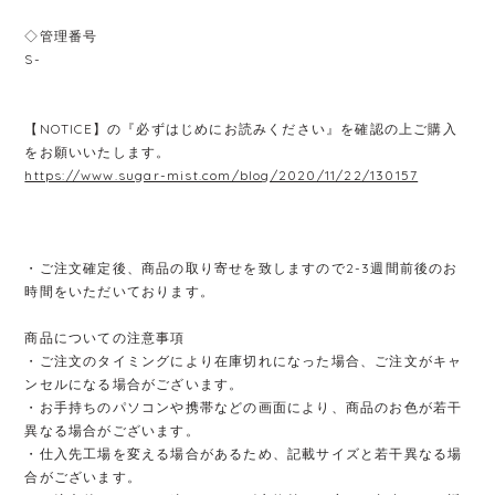
◇管理番号
S-
【NOTICE】の『必ずはじめにお読みください』を確認の上ご購入
をお願いいたします。
https://www.sugar-mist.com/blog/2020/11/22/130157
・ご注文確定後、商品の取り寄せを致しますので2-3週間前後のお
時間をいただいております。
商品についての注意事項
・ご注文のタイミングにより在庫切れになった場合、ご注文がキャ
ンセルになる場合がございます。
・お手持ちのパソコンや携帯などの画面により、商品のお色が若干
異なる場合がございます。
・仕入先工場を変える場合があるため、記載サイズと若干異なる場
合がございます。