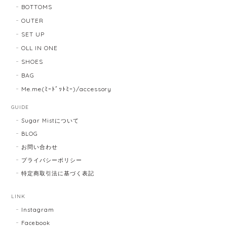
BOTTOMS
OUTER
SET UP
OLL IN ONE
SHOES
BAG
Me.me(ﾐｰﾄﾞｯﾄﾐｰ)/accessory
GUIDE
Sugar Mistについて
BLOG
お問い合わせ
プライバシーポリシー
特定商取引法に基づく表記
LINK
Instagram
Facebook