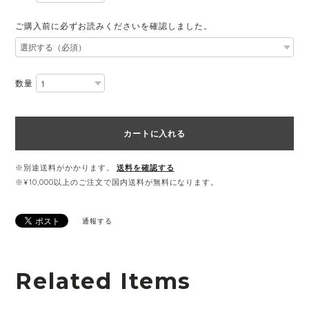
ご購入前に必ずお読みくださいを確認しました。
数量
カートに入れる
※別途送料がかかります。
送料を確認する
※¥10,000以上のご注文で国内送料が無料になります。
通報する
Related Items