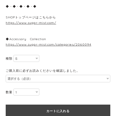
◆・◆・◆・◆・◆
SHOPトップページはこちらから
https://www.sugar-mist.com/
◆Accessory Collection
https://www.sugar-mist.com/categories/2060094
種類
ご購入前に必ずお読みくださいを確認しました。
数量
カートに入れる