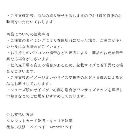
・ご注文確定後、商品の取り寄せを致しますので2-3週間前後のお
時間をいただいております。
商品についての注意事項
・ご注文のタイミングにより在庫切れになった場合、ご注文がキャ
ンセルになる場合がございます。
・お手持ちのパソコンや携帯などの画面により、商品のお色が若干
異なる場合がございます。
・仕入先工場を変える場合があるため、記載サイズと若干異なる場
合がございます。
・ご注文後のイメージ違いやサイズ交換等のお客さま都合による返
品はお断りしております。
・シューズ類のサイズがご心配な場合はワンサイズアップを選択し
中敷きなどのご使用をおすすめしております。
◇お支払い方法
クレジットカード決済・キャリア決済
後払い決済・ペイペイ・Amazonペイ