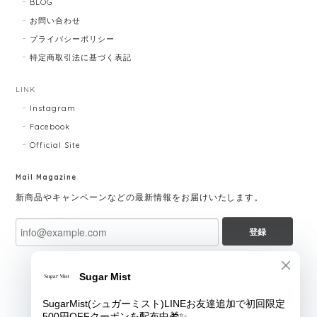
BLOG
お問い合わせ
プライバシーポリシー
特定商取引法に基づく表記
LINK
Instagram
Facebook
Official Site
Mail Magazine
新商品やキャンペーンなどの最新情報をお届けいたします。
登録