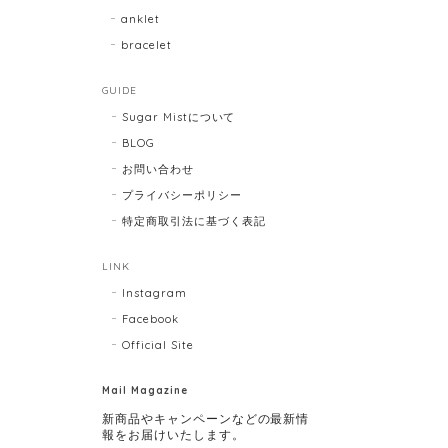
anklet
bracelet
GUIDE
Sugar Mistについて
BLOG
お問い合わせ
プライバシーポリシー
特定商取引法に基づく表記
LINK
Instagram
Facebook
Official Site
Mail Magazine
新商品やキャンペーンなどの最新情
報をお届けいたします。