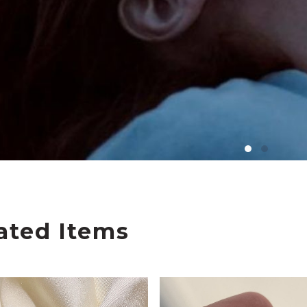
ated Items