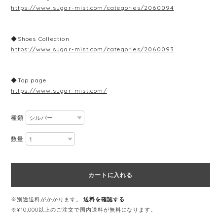
https://www.sugar-mist.com/categories/2060094
◆Shoes Collection
https://www.sugar-mist.com/categories/2060093
◆Top page
https://www.sugar-mist.com/
種類
数量
カートに入れる
※別途送料がかかります。
送料を確認する
※¥10,000以上のご注文で国内送料が無料になります。