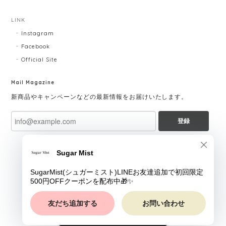
LINK
Instagram
Facebook
Official Site
Mail Magazine
新商品やキャンペーンなどの最新情報をお届けいたします。
登録
ショップに質問する