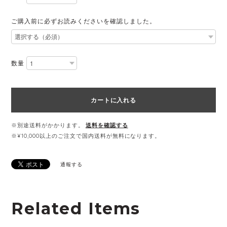
ご購入前に必ずお読みくださいを確認しました。
数量
カートに入れる
※別途送料がかかります。
送料を確認する
※¥10,000以上のご注文で国内送料が無料になります。
通報する
Related Items