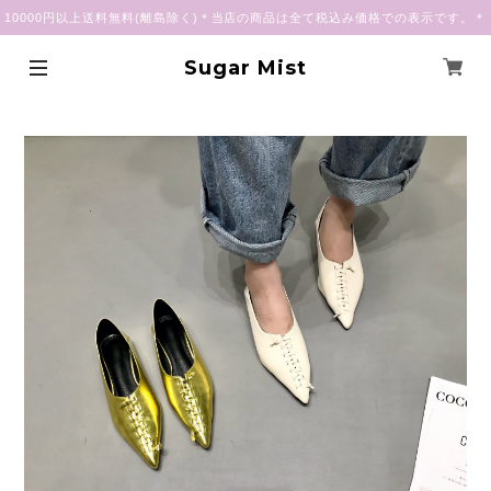
10000円以上送料無料(離島除く)＊当店の商品は全て税込み価格での表示です。＊
Sugar Mist