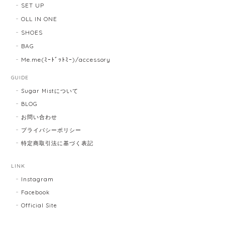
SET UP
OLL IN ONE
SHOES
BAG
Me.me(ﾐｰﾄﾞｯﾄﾐｰ)/accessory
GUIDE
Sugar Mistについて
BLOG
お問い合わせ
プライバシーポリシー
特定商取引法に基づく表記
LINK
Instagram
Facebook
Official Site