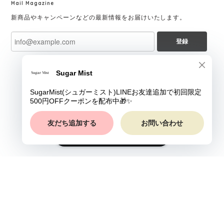
Mail Magazine
新商品やキャンペーンなどの最新情報をお届けいたします。
登録
ショップに質問する
プライバシーポリシー
特定商取引法に基づく表記