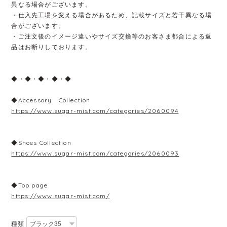
異なる場合がございます。
・仕入先工場を変える場合があるため、記載サイズと若干異なる場
合がございます。
・ご注文後のイメージ違いやサイズ交換等のお客さま都合による返
品はお断りしております。
◆・◆・◆・◆・◆
◆Accessory Collection
https://www.sugar-mist.com/categories/2060094
◆Shoes Collection
https://www.sugar-mist.com/categories/2060093
◆Top page
https://www.sugar-mist.com/
種類