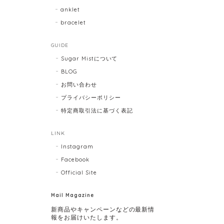
anklet
bracelet
GUIDE
Sugar Mistについて
BLOG
お問い合わせ
プライバシーポリシー
特定商取引法に基づく表記
LINK
Instagram
Facebook
Official Site
Mail Magazine
新商品やキャンペーンなどの最新情
報をお届けいたします。