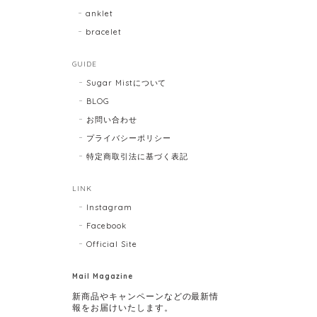
anklet
bracelet
GUIDE
Sugar Mistについて
BLOG
お問い合わせ
プライバシーポリシー
特定商取引法に基づく表記
LINK
Instagram
Facebook
Official Site
Mail Magazine
新商品やキャンペーンなどの最新情
報をお届けいたします。