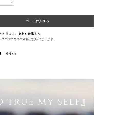
カートに入れる
かかります。
送料を確認する
0以上のご注文で国内送料が無料になります。
通報する