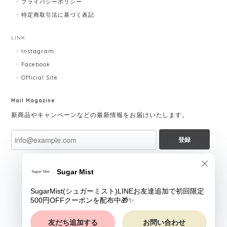
プライバシーポリシー
特定商取引法に基づく表記
LINK
Instagram
Facebook
Official Site
Mail Magazine
新商品やキャンペーンなどの最新情報をお届けいたします。
登録