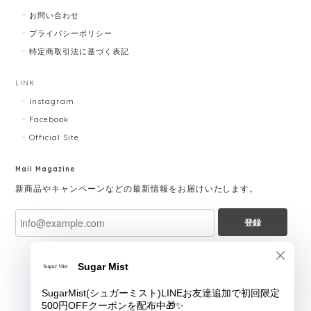
お問い合わせ
プライバシーポリシー
特定商取引法に基づく表記
LINK
Instagram
Facebook
Official Site
Mail Magazine
新商品やキャンペーンなどの最新情報をお届けいたします。
登録