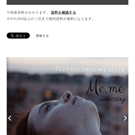
※別途送料がかかります。
送料を確認する
※¥10,000以上のご注文で国内送料が無料になります。
通報する