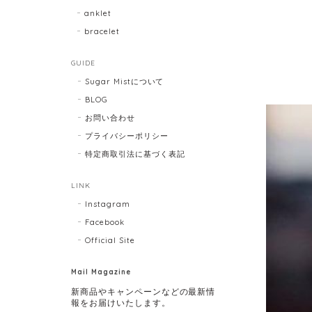
anklet
bracelet
GUIDE
Sugar Mistについて
BLOG
お問い合わせ
プライバシーポリシー
特定商取引法に基づく表記
LINK
Instagram
Facebook
Official Site
Mail Magazine
新商品やキャンペーンなどの最新情
報をお届けいたします。