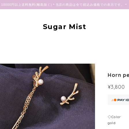
10000円以上送料無料(離島除く)＊当店の商品は全て税込み価格での表示です。＊
Sugar Mist
Horn pe
¥3,800
◇Color
gold