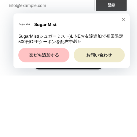
登録
ショップに質問する
プライバシーポリシー
特定商取引法に基づく表記
©Sugar Mist