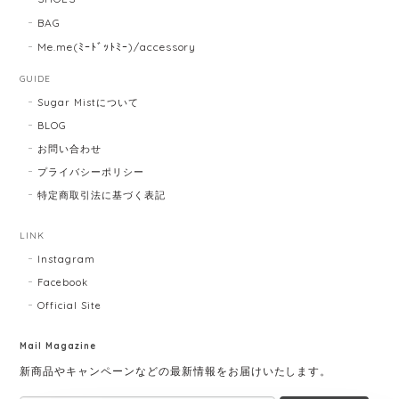
BAG
Me.me(ﾐｰﾄﾞｯﾄﾐｰ)/accessory
GUIDE
Sugar Mistについて
BLOG
お問い合わせ
プライバシーポリシー
特定商取引法に基づく表記
LINK
Instagram
Facebook
Official Site
Mail Magazine
新商品やキャンペーンなどの最新情報をお届けいたします。