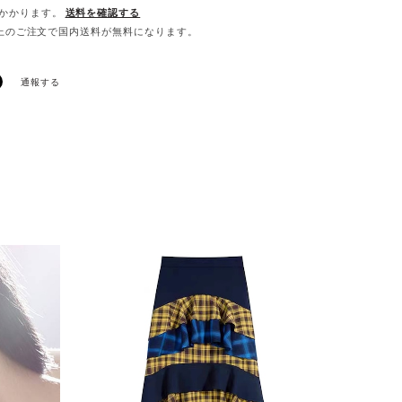
かかります。
送料を確認する
0以上のご注文で国内送料が無料になります。
通報する