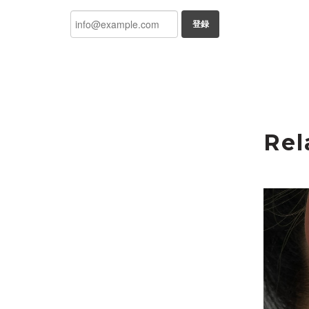
登録
Rel