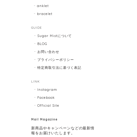
anklet
bracelet
GUIDE
Sugar Mistについて
BLOG
お問い合わせ
プライバシーポリシー
特定商取引法に基づく表記
LINK
Instagram
Facebook
Official Site
Mail Magazine
新商品やキャンペーンなどの最新情
報をお届けいたします。