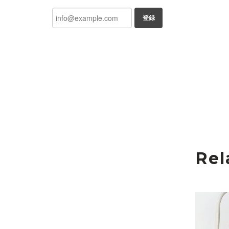
登録
Rel