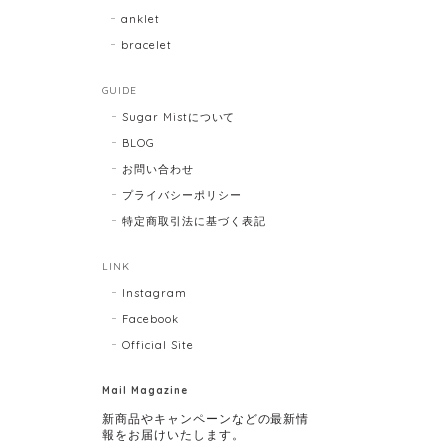
anklet
bracelet
GUIDE
Sugar Mistについて
BLOG
お問い合わせ
プライバシーポリシー
特定商取引法に基づく表記
LINK
Instagram
Facebook
Official Site
Mail Magazine
新商品やキャンペーンなどの最新情
報をお届けいたします。