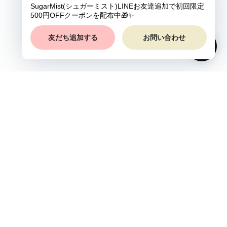
プライバシーポリシー
特定商取引法に基づく表記