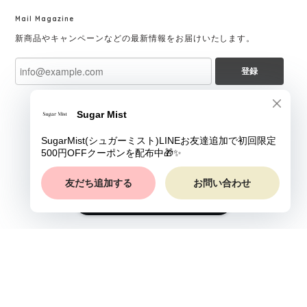
Mail Magazine
新商品やキャンペーンなどの最新情報をお届けいたします。
登録
ショップに質問する
プライバシーポリシー
特定商取引法に基づく表記