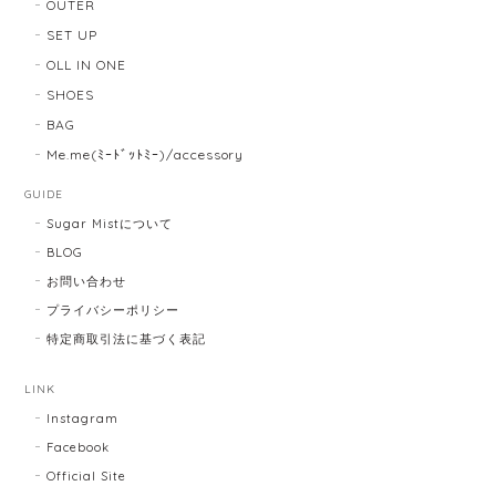
OUTER
SET UP
OLL IN ONE
SHOES
BAG
Me.me(ﾐｰﾄﾞｯﾄﾐｰ)/accessory
GUIDE
Sugar Mistについて
BLOG
お問い合わせ
プライバシーポリシー
特定商取引法に基づく表記
LINK
Instagram
Facebook
Official Site