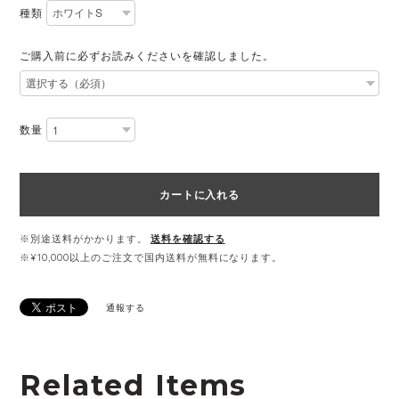
種類
ご購入前に必ずお読みくださいを確認しました。
数量
カートに入れる
※別途送料がかかります。
送料を確認する
※¥10,000以上のご注文で国内送料が無料になります。
通報する
Related Items