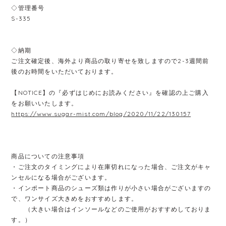
◇管理番号
S-335
◇納期
ご注文確定後、海外より商品の取り寄せを致しますので2-3週間前
後のお時間をいただいております。
【NOTICE】の『必ずはじめにお読みください』を確認の上ご購入
をお願いいたします。
https://www.sugar-mist.com/blog/2020/11/22/130157
商品についての注意事項
・ご注文のタイミングにより在庫切れになった場合、ご注文がキャ
ンセルになる場合がございます。
・インポート商品のシューズ類は作りが小さい場合がございますの
で、ワンサイズ大きめをおすすめします。
（大きい場合はインソールなどのご使用がおすすめしておりま
す。）