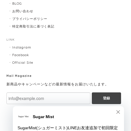
BLOG
お問い合わせ
プライバシーポリシー
特定商取引法に基づく表記
LINK
Instagram
Facebook
Official Site
Mail Magazine
新商品やキャンペーンなどの最新情報をお届けいたします。
登録