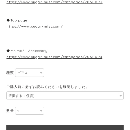
https://www.sugar-mist.com/categories/2060093
◆Top page
https://www.sugar-mist.com/
◆Me.me/ Accessory
https://www.sugar-mist.com/categories/2060094
種類
ご購入前に必ずお読みくださいを確認しました。
数量