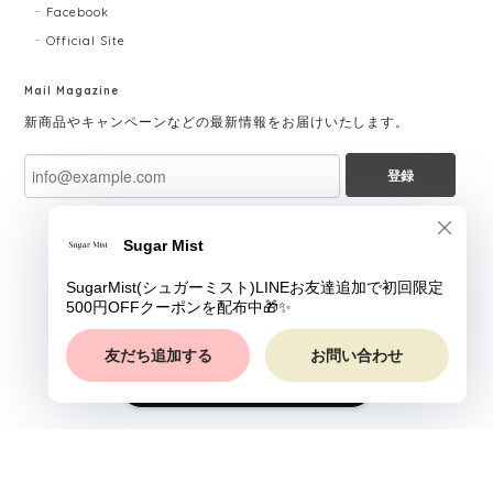
Facebook
Official Site
Mail Magazine
新商品やキャンペーンなどの最新情報をお届けいたします。
登録
ショップに質問する