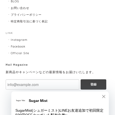
BLOG
お問い合わせ
プライバシーポリシー
特定商取引法に基づく表記
LINK
Instagram
Facebook
Official Site
Mail Magazine
新商品やキャンペーンなどの最新情報をお届けいたします。
登録