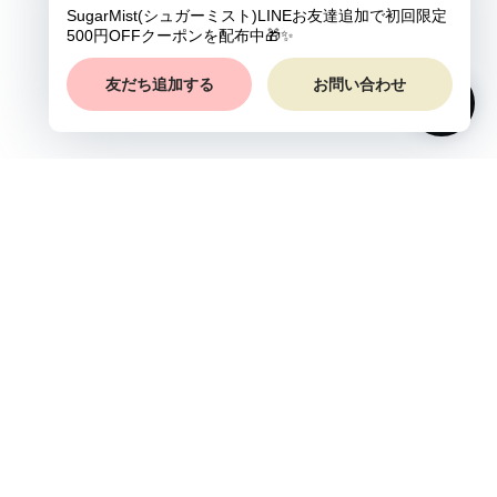
プライバシーポリシー
特定商取引法に基づく表記