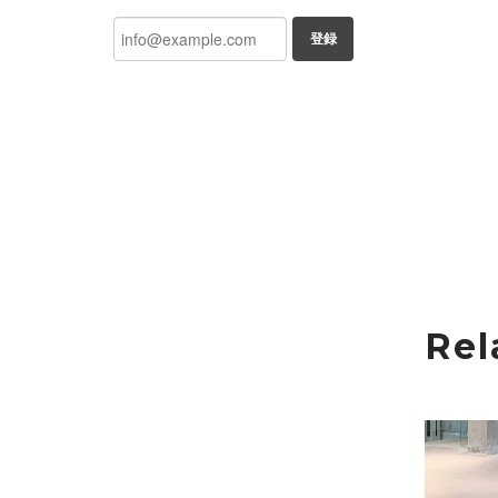
登録
Rel