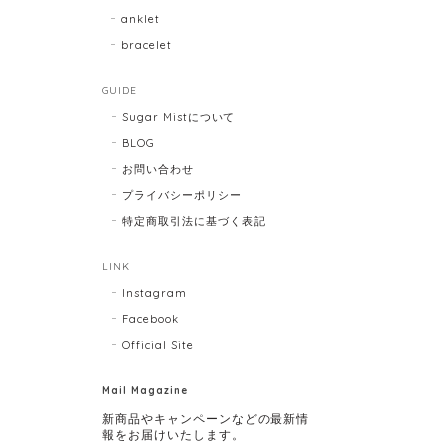
anklet
bracelet
GUIDE
Sugar Mistについて
BLOG
お問い合わせ
プライバシーポリシー
特定商取引法に基づく表記
LINK
Instagram
Facebook
Official Site
Mail Magazine
新商品やキャンペーンなどの最新情
報をお届けいたします。