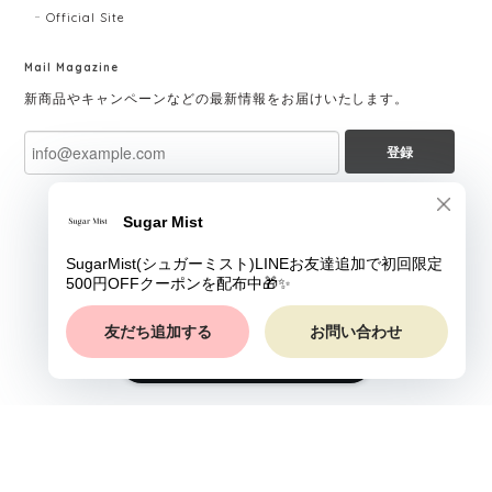
Official Site
Mail Magazine
新商品やキャンペーンなどの最新情報をお届けいたします。
登録
ショップに質問する
プライバシーポリシー
特定商取引法に基づく表記