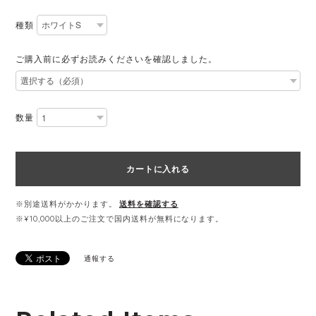
種類
ご購入前に必ずお読みくださいを確認しました。
数量
カートに入れる
※別途送料がかかります。
送料を確認する
※¥10,000以上のご注文で国内送料が無料になります。
通報する