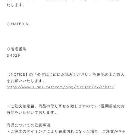
たします。
◇MATERIAL
◇管理番号
S-1029
【NOTICE】の『必ずはじめにお読みください』を確認の上ご購入
をお願いいたします。
https://www.sugar-mist.com/blog/2020/11/22/130157
・ご注文確定後、商品の取り寄せを致しますので2-3週間前後のお
時間をいただいております。
商品についての注意事項
・ご注文のタイミングにより在庫切れになった場合、ご注文がキャ