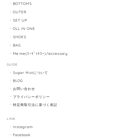
BOTTOMS
OUTER
SET UP
OLL IN ONE
SHOES
BAG
Me.me(ﾐｰﾄﾞｯﾄﾐｰ)/accessory
GUIDE
Sugar Mistについて
BLOG
お問い合わせ
プライバシーポリシー
特定商取引法に基づく表記
LINK
Instagram
Facebook