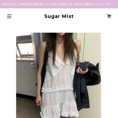
10000円以上送料無料(離島除く)＊当店の商品は全て税込み価格での表示です。＊
Sugar Mist