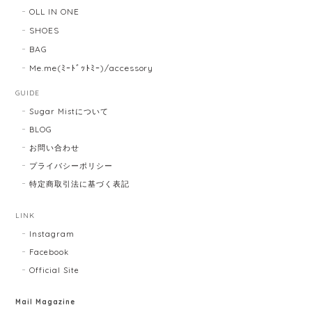
OLL IN ONE
SHOES
BAG
Me.me(ﾐｰﾄﾞｯﾄﾐｰ)/accessory
GUIDE
Sugar Mistについて
BLOG
お問い合わせ
プライバシーポリシー
特定商取引法に基づく表記
LINK
Instagram
Facebook
Official Site
Mail Magazine