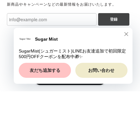
新商品やキャンペーンなどの最新情報をお届けいたします。
登録
ショップに質問する
プライバシーポリシー
特定商取引法に基づく表記