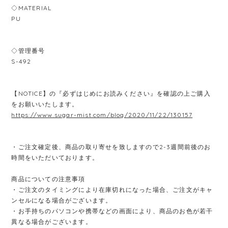
◇MATERIAL
PU
◇管理番号
S-492
【NOTICE】の『必ずはじめにお読みください』を確認の上ご購入
をお願いいたします。
https://www.sugar-mist.com/blog/2020/11/22/130157
・ご注文確定後、商品の取り寄せを致しますので2-3週間前後のお
時間をいただいております。
商品についての注意事項
・ご注文のタイミングにより在庫切れになった場合、ご注文がキャ
ンセルになる場合がございます。
・お手持ちのパソコンや携帯などの画面により、商品のお色が若干
異なる場合がございます。