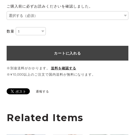
ご購入前に必ずお読みくださいを確認しました。
数量
カートに入れる
※別途送料がかかります。
送料を確認する
※¥10,000以上のご注文で国内送料が無料になります。
通報する
Related Items