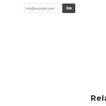
登録
Rel