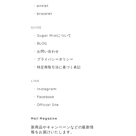
anklet
bracelet
GUIDE
Sugar Mistについて
BLOG
お問い合わせ
プライバシーポリシー
特定商取引法に基づく表記
LINK
Instagram
Facebook
Official Site
Mail Magazine
新商品やキャンペーンなどの最新情
報をお届けいたします。