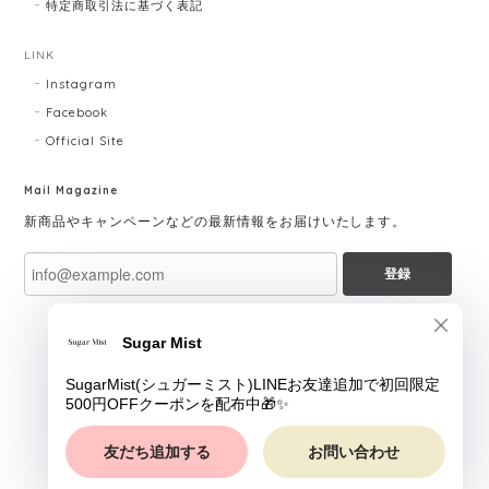
特定商取引法に基づく表記
LINK
Instagram
Facebook
Official Site
Mail Magazine
新商品やキャンペーンなどの最新情報をお届けいたします。
登録
ショップに質問する