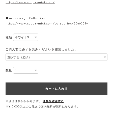
https://www.sugar-mist.com/
◆Accessory Collection
https://www.sugar-mist.com/categories/2060094
種類
ご購入前に必ずお読みくださいを確認しました。
数量
カートに入れる
※別途送料がかかります。
送料を確認する
※¥10,000以上のご注文で国内送料が無料になります。