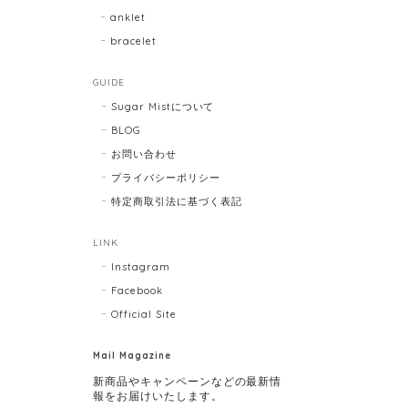
anklet
bracelet
GUIDE
Sugar Mistについて
BLOG
お問い合わせ
プライバシーポリシー
特定商取引法に基づく表記
LINK
Instagram
Facebook
Official Site
Mail Magazine
新商品やキャンペーンなどの最新情
報をお届けいたします。