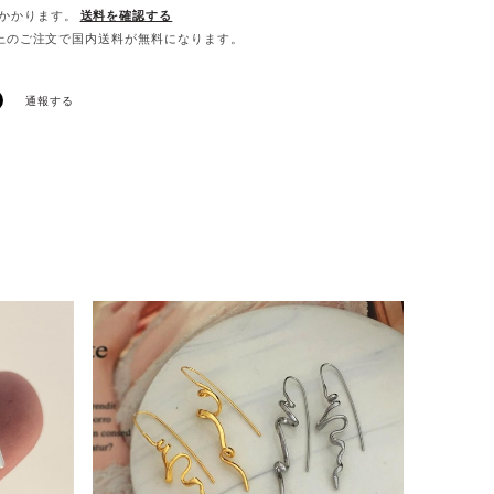
かかります。
送料を確認する
0以上のご注文で国内送料が無料になります。
通報する