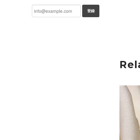
登録
Rel