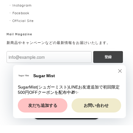
Instagram
Facebook
Official Site
Mail Magazine
新商品やキャンペーンなどの最新情報をお届けいたします。
登録
ショップに質問する