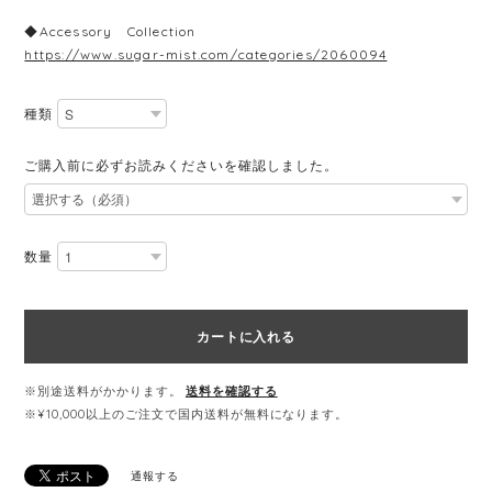
◆Accessory Collection
https://www.sugar-mist.com/categories/2060094
種類
ご購入前に必ずお読みくださいを確認しました。
数量
カートに入れる
※別途送料がかかります。
送料を確認する
※¥10,000以上のご注文で国内送料が無料になります。
通報する