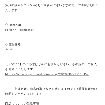
多少の誤差が(1～3cm)ある場合がございますので、ご理解お願いい
たします。
◇Material
cotton/ polyester
◇管理番号
S-444
【NOTICE】の『必ずはじめにお読みください』を確認の上ご購入
をお願いいたします。
https://www.sugar-mist.com/blog/2020/11/22/130157
・ご注文確定後、商品の取り寄せを致しますので2-3週間前後のお
時間をいただいております。
商品についての注意事項