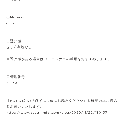
◇Material
cotton
◇透け感
なし/ 裏地なし
※透け感がある場合は中にインナーの着用をおすすめします。
◇管理番号
S-480
【NOTICE】の『必ずはじめにお読みください』を確認の上ご購入
をお願いいたします。
https://www.sugar-mist.com/blog/2020/11/22/130157