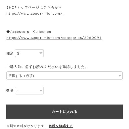
SHOPトップページはこちらから
https://www.sugar-mist.com/
◆Accessory Collection
https://www.sugar-mist.com/categories/2060094
種類
ご購入前に必ずお読みくださいを確認しました。
数量
カートに入れる
※別途送料がかかります。
送料を確認する