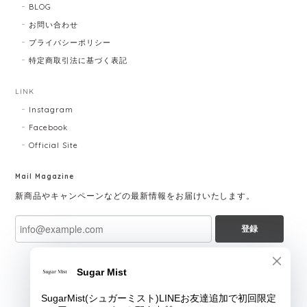
BLOG
お問い合わせ
プライバシーポリシー
特定商取引法に基づく表記
LINK
Instagram
Facebook
Official Site
Mail Magazine
新商品やキャンペーンなどの最新情報をお届けいたします。
登録