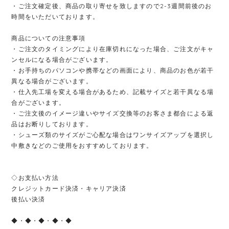
・ご注文確定後、商品の取り寄せを致しますので2-3週間前後のお
時間をいただいております。
商品についての注意事項
・ご注文のタイミングにより在庫切れになった場合、ご注文がキャ
ンセルになる場合がございます。
・お手持ちのパソコンや携帯などの画面により、商品のお色が若干
異なる場合がございます。
・仕入先工場を変える場合があるため、記載サイズと若干異なる場
合がございます。
・ご注文後のイメージ違いやサイズ交換等のお客さま都合による返
品はお断りしております。
・シューズ類のサイズがご心配な場合はワンサイズアップを選択し
中敷きなどのご使用をおすすめしております。
◇お支払い方法
クレジットカード決済・キャリア決済
後払い決済
◆・◆・◆・◆・◆