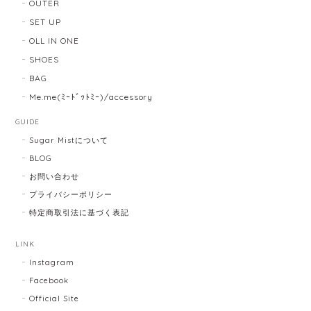
OUTER
SET UP
OLL IN ONE
SHOES
BAG
Me.me(ﾐｰﾄﾞｯﾄﾐｰ)/accessory
GUIDE
Sugar Mistについて
BLOG
お問い合わせ
プライバシーポリシー
特定商取引法に基づく表記
LINK
Instagram
Facebook
Official Site