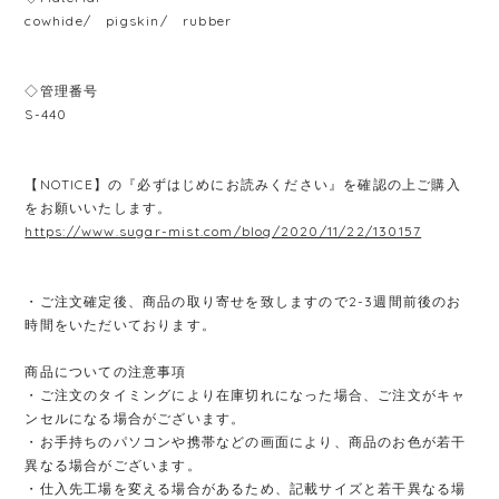
cowhide/ pigskin/ rubber
◇管理番号
S-440
【NOTICE】の『必ずはじめにお読みください』を確認の上ご購入
をお願いいたします。
https://www.sugar-mist.com/blog/2020/11/22/130157
・ご注文確定後、商品の取り寄せを致しますので2-3週間前後のお
時間をいただいております。
商品についての注意事項
・ご注文のタイミングにより在庫切れになった場合、ご注文がキャ
ンセルになる場合がございます。
・お手持ちのパソコンや携帯などの画面により、商品のお色が若干
異なる場合がございます。
・仕入先工場を変える場合があるため、記載サイズと若干異なる場