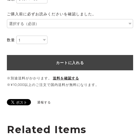
ご購入前に必ずお読みくださいを確認しました。
数量
カートに入れる
※別途送料がかかります。
送料を確認する
※¥10,000以上のご注文で国内送料が無料になります。
通報する
Related Items