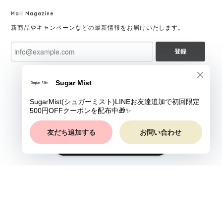
Mail Magazine
新商品やキャンペーンなどの最新情報をお届けいたします。
登録
ショップに質問する
プライバシーポリシー
特定商取引法に基づく表記