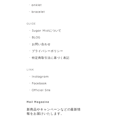
anklet
bracelet
GUIDE
Sugar Mistについて
BLOG
お問い合わせ
プライバシーポリシー
特定商取引法に基づく表記
LINK
Instagram
Facebook
Official Site
Mail Magazine
新商品やキャンペーンなどの最新情
報をお届けいたします。