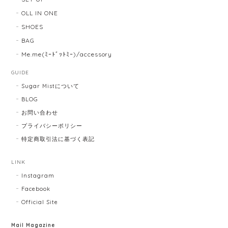
OLL IN ONE
SHOES
BAG
Me.me(ﾐｰﾄﾞｯﾄﾐｰ)/accessory
GUIDE
Sugar Mistについて
BLOG
お問い合わせ
プライバシーポリシー
特定商取引法に基づく表記
LINK
Instagram
Facebook
Official Site
Mail Magazine