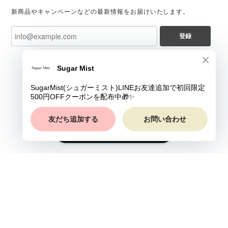
新商品やキャンペーンなどの最新情報をお届けいたします。
登録
ショップに質問する
プライバシーポリシー
特定商取引法に基づく表記