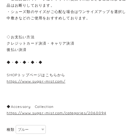
品はお断りしております。
・シューズ類のサイズがご心配な場合はワンサイズアップを選択し
中敷きなどのご使用をおすすめしております。
◇お支払い方法
クレジットカード決済・キャリア決済
後払い決済
◆・◆・◆・◆・◆
SHOPトップページはこちらから
https://www.sugar-mist.com/
◆Accessory Collection
https://www.sugar-mist.com/categories/2060094
種類