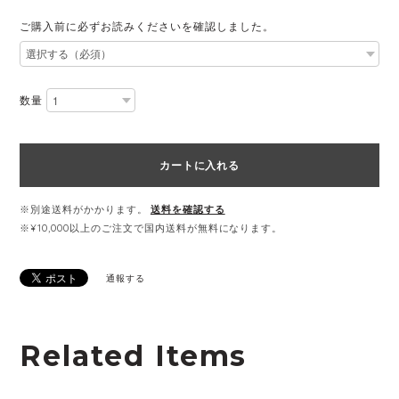
ご購入前に必ずお読みくださいを確認しました。
数量
カートに入れる
※別途送料がかかります。
送料を確認する
※¥10,000以上のご注文で国内送料が無料になります。
通報する
Related Items