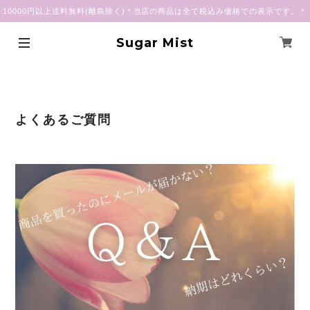
10000円以上送料無料(離島除く)＊当店の商品は全て税込み価格での表示です。＊
Sugar Mist
よくあるご質問