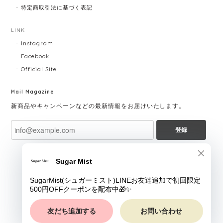
特定商取引法に基づく表記
LINK
Instagram
Facebook
Official Site
Mail Magazine
新商品やキャンペーンなどの最新情報をお届けいたします。
登録