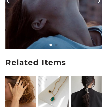
Related Items