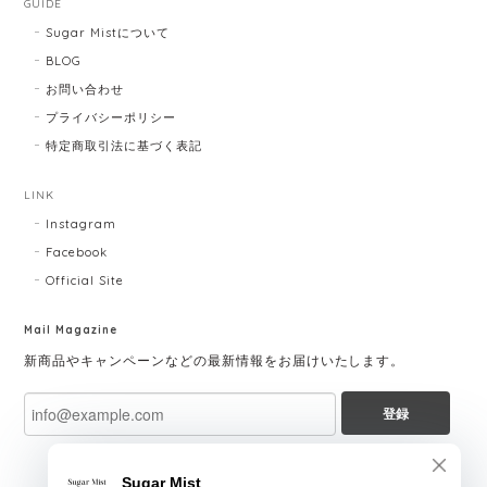
GUIDE
Sugar Mistについて
BLOG
お問い合わせ
プライバシーポリシー
特定商取引法に基づく表記
LINK
Instagram
Facebook
Official Site
Mail Magazine
新商品やキャンペーンなどの最新情報をお届けいたします。
登録