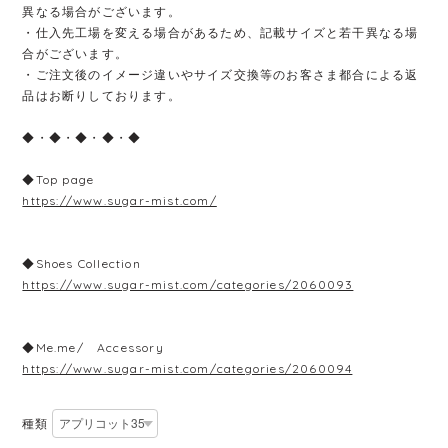
異なる場合がございます。
・仕入先工場を変える場合があるため、記載サイズと若干異なる場
合がございます。
・ご注文後のイメージ違いやサイズ交換等のお客さま都合による返
品はお断りしております。
◆・◆・◆・◆・◆
◆Top page
https://www.sugar-mist.com/
◆Shoes Collection
https://www.sugar-mist.com/categories/2060093
◆Me.me/ Accessory
https://www.sugar-mist.com/categories/2060094
種類