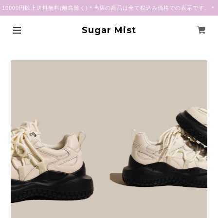
10000円以上送料無料(離島除く)＊当店の商品は全て税込み価格での表示です。＊
Sugar Mist