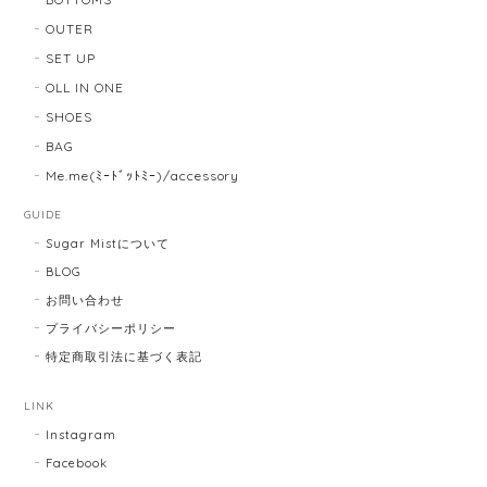
OUTER
SET UP
OLL IN ONE
SHOES
BAG
Me.me(ﾐｰﾄﾞｯﾄﾐｰ)/accessory
GUIDE
Sugar Mistについて
BLOG
お問い合わせ
プライバシーポリシー
特定商取引法に基づく表記
LINK
Instagram
Facebook