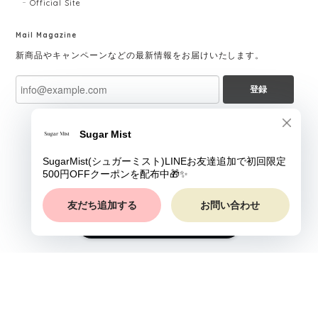
Official Site
Mail Magazine
新商品やキャンペーンなどの最新情報をお届けいたします。
登録
ショップに質問する
プライバシーポリシー
特定商取引法に基づく表記