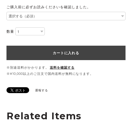
ご購入前に必ずお読みくださいを確認しました。
数量
カートに入れる
※別途送料がかかります。
送料を確認する
※¥10,000以上のご注文で国内送料が無料になります。
通報する
Related Items