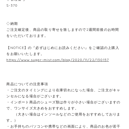
S-370
◇納期
ご注文確定後、商品の取り寄せを致しますので2週間前後のお時間
をいただいております。
【NOTICE】の『必ずはじめにお読みください』をご確認の上購入
をお願いいたします。
https://www.sugar-mist.com/blog/2020/11/22/130157
商品についての注意事項
・ご注文のタイミングにより在庫切れになった場合、ご注文がキャ
ンセルになる場合がございます。
・インポート商品のシューズ類は作りが小さい場合がございますの
で、ワンサイズ大きめをおすすめします。
（大きい場合はインソールなどのご使用をおすすめしておりま
す。）
・お手持ちのパソコンや携帯などの画面により、商品のお色が若干