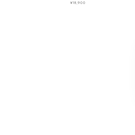
¥18,900