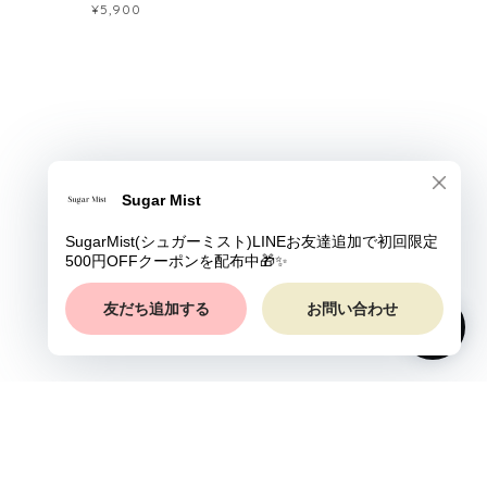
¥5,900