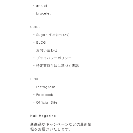
anklet
bracelet
GUIDE
Sugar Mistについて
BLOG
お問い合わせ
プライバシーポリシー
特定商取引法に基づく表記
LINK
Instagram
Facebook
Official Site
Mail Magazine
新商品やキャンペーンなどの最新情
報をお届けいたします。